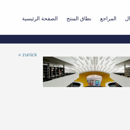
ال
المراجع
نطاق المنتج
الصفحة الرئيسية
« zurück