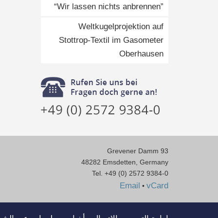
“Wir lassen nichts anbrennen”
Weltkugelprojektion auf
Stottrop-Textil im Gasometer
Oberhausen
Grevener Damm 93
48282 Emsdetten, Germany
Tel. +49 (0) 2572 9384-0
Email
vCard
•