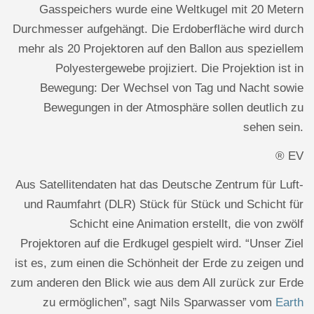
Gasspeichers wurde eine Weltkugel mit 20 Metern
Durchmesser aufgehängt. Die Erdoberfläche wird durch
mehr als 20 Projektoren auf den Ballon aus speziellem
Polyestergewebe projiziert. Die Projektion ist in
Bewegung: Der Wechsel von Tag und Nacht sowie
Bewegungen in der Atmosphäre sollen deutlich zu
sehen sein.
® EV
Aus Satellitendaten hat das Deutsche Zentrum für Luft-
und Raumfahrt (DLR) Stück für Stück und Schicht für
Schicht eine Animation erstellt, die von zwölf
Projektoren auf die Erdkugel gespielt wird. “Unser Ziel
ist es, zum einen die Schönheit der Erde zu zeigen und
zum anderen den Blick wie aus dem All zurück zur Erde
zu ermöglichen”, sagt Nils Sparwasser vom
Earth