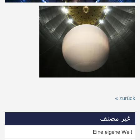
« zurück
غير مصنف
Eine eigene Welt