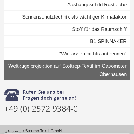
Aushängeschild Rostlaube
Sonnenschutztechnik als wichtiger Klimafaktor
Stoff für das Raumschiff
B1-SPINNAKER
“Wir lassen nichts anbrennen”
Weltkugelprojektion auf Stottrop-Textil im Gasometer
Oberhausen
تأسست في Stottrop-Textil GmbH