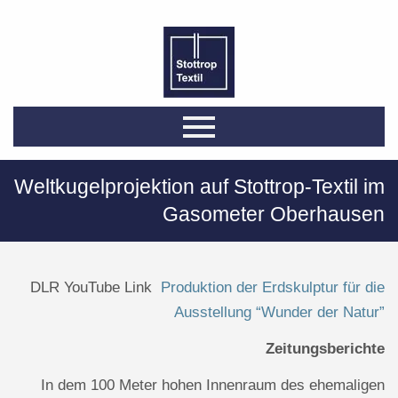
Weltkugelprojektion auf Stottrop-Textil im
Gasometer Oberhausen
DLR YouTube Link
Produktion der Erdskulptur für die
Ausstellung “Wunder der Natur”
Zeitungsberichte
In dem 100 Meter hohen Innenraum des ehemaligen