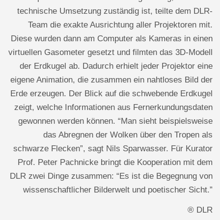
technische Umsetzung zuständig ist, teilte dem DLR-
Team die exakte Ausrichtung aller Projektoren mit.
Diese wurden dann am Computer als Kameras in einen
virtuellen Gasometer gesetzt und filmten das 3D-Modell
der Erdkugel ab. Dadurch erhielt jeder Projektor eine
eigene Animation, die zusammen ein nahtloses Bild der
Erde erzeugen. Der Blick auf die schwebende Erdkugel
zeigt, welche Informationen aus Fernerkundungsdaten
gewonnen werden können. “Man sieht beispielsweise
das Abregnen der Wolken über den Tropen als
schwarze Flecken”, sagt Nils Sparwasser. Für Kurator
Prof. Peter Pachnicke bringt die Kooperation mit dem
DLR zwei Dinge zusammen: “Es ist die Begegnung von
wissenschaftlicher Bilderwelt und poetischer Sicht.”
® DLR