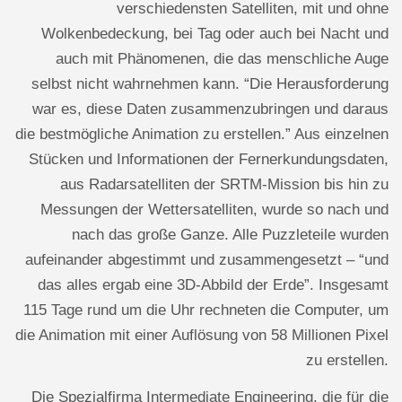
verschiedensten Satelliten, mit und ohne
Wolkenbedeckung, bei Tag oder auch bei Nacht und
auch mit Phänomenen, die das menschliche Auge
selbst nicht wahrnehmen kann. “Die Herausforderung
war es, diese Daten zusammenzubringen und daraus
die bestmögliche Animation zu erstellen.” Aus einzelnen
Stücken und Informationen der Fernerkundungsdaten,
aus Radarsatelliten der SRTM-Mission bis hin zu
Messungen der Wettersatelliten, wurde so nach und
nach das große Ganze. Alle Puzzleteile wurden
aufeinander abgestimmt und zusammengesetzt – “und
das alles ergab eine 3D-Abbild der Erde”. Insgesamt
115 Tage rund um die Uhr rechneten die Computer, um
die Animation mit einer Auflösung von 58 Millionen Pixel
zu erstellen.
Die Spezialfirma Intermediate Engineering, die für die