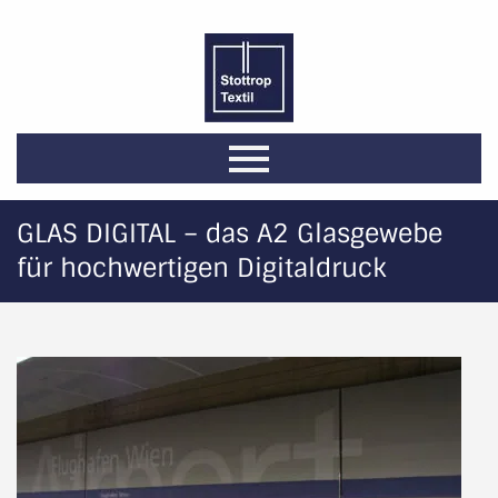
GLAS DIGITAL – das A2 Glasgewebe
für hochwertigen Digitaldruck