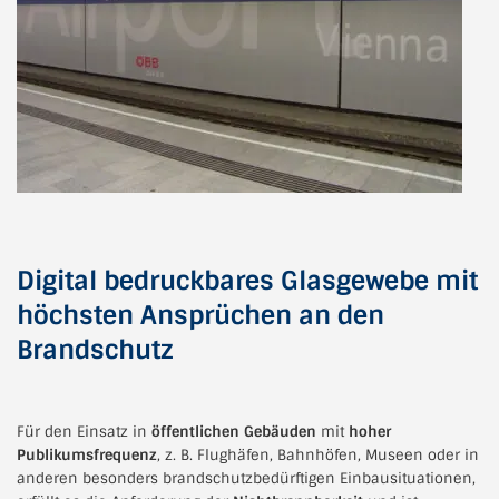
Digital bedruckbares Glasgewebe mit
höchsten Ansprüchen an den
Brandschutz
Für den Einsatz in
öffentlichen Gebäuden
mit
hoher
Publikumsfrequenz
, z. B. Flughäfen, Bahnhöfen, Museen oder in
anderen besonders brandschutzbedürftigen Einbausituationen,