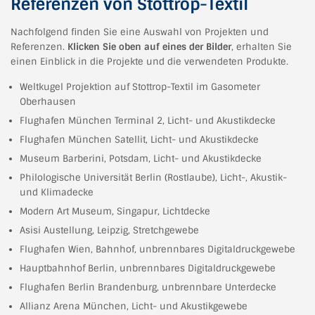
Referenzen von Stottrop-Textil
Nachfolgend finden Sie eine Auswahl von Projekten und
Referenzen.
Klicken Sie oben auf eines der Bilder
, erhalten Sie
einen Einblick in die Projekte und die verwendeten Produkte.
Weltkugel Projektion auf Stottrop-Textil im Gasometer
Oberhausen
Flughafen München Terminal 2, Licht- und Akustikdecke
Flughafen München Satellit, Licht- und Akustikdecke
Museum Barberini, Potsdam, Licht- und Akustikdecke
Philologische Universität Berlin (Rostlaube), Licht-, Akustik-
und Klimadecke
Modern Art Museum, Singapur, Lichtdecke
Asisi Austellung, Leipzig, Stretchgewebe
Flughafen Wien, Bahnhof, unbrennbares Digitaldruckgewebe
Hauptbahnhof Berlin, unbrennbares Digitaldruckgewebe
Flughafen Berlin Brandenburg, unbrennbare Unterdecke
Allianz Arena München, Licht- und Akustikgewebe