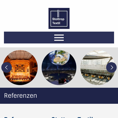
Referenzen