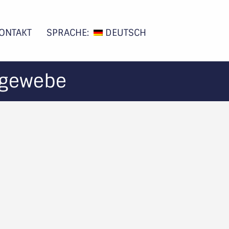
ONTAKT
SPRACHE:
DEUTSCH
sgewebe