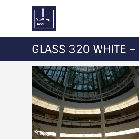
GLASS 320 WHITE –