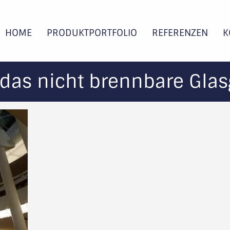
HOME
PRODUKTPORTFOLIO
REFERENZEN
K
 das nicht brennbare Gla