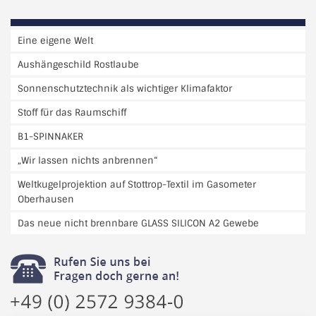
Eine eigene Welt
Aushängeschild Rostlaube
Sonnenschutztechnik als wichtiger Klimafaktor
Stoff für das Raumschiff
B1-SPINNAKER
„Wir lassen nichts anbrennen“
Weltkugelprojektion auf Stottrop-Textil im Gasometer
Oberhausen
Das neue nicht brennbare GLASS SILICON A2 Gewebe