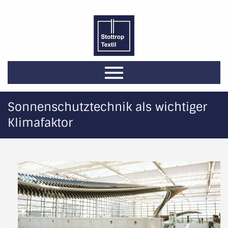
Sonnenschutztechnik als wichtiger
Klimafaktor