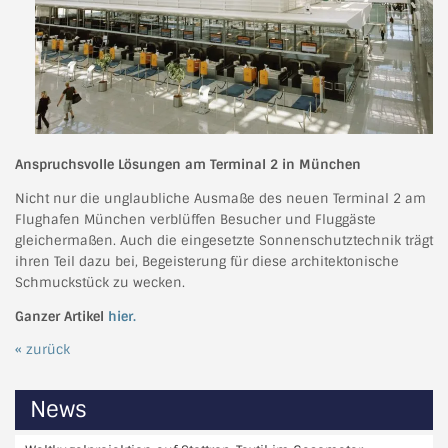
Anspruchsvolle Lösungen am Terminal 2 in München
Nicht nur die unglaubliche Ausmaße des neuen Terminal 2 am
Flughafen München verblüffen Besucher und Fluggäste
gleichermaßen. Auch die eingesetzte Sonnenschutztechnik trägt
ihren Teil dazu bei, Begeisterung für diese architektonische
Schmuckstück zu wecken.
Ganzer Artikel
hier.
« zurück
News